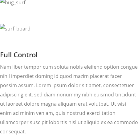
Full Control
Nam liber tempor cum soluta nobis eleifend option congue
nihil imperdiet doming id quod mazim placerat facer
possim assum. Lorem ipsum dolor sit amet, consectetuer
adipiscing elit, sed diam nonummy nibh euismod tincidunt
ut laoreet dolore magna aliquam erat volutpat. Ut wisi
enim ad minim veniam, quis nostrud exerci tation
ullamcorper suscipit lobortis nisl ut aliquip ex ea commodo
consequat.