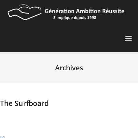
Archives
The Surfboard