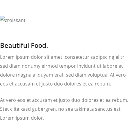
Beautiful Food.
Lorem ipsum dolor sit amet, consetetur sadipscing elitr,
sed diam nonumy eirmod tempor invidunt ut labore et
dolore magna aliquyam erat, sed diam voluptua. At vero
eos et accusam et justo duo dolores et ea rebum.
At vero eos et accusam et justo duo dolores et ea rebum.
Stet clita kasd gubergren, no sea takimata sanctus est
Lorem ipsum dolor.